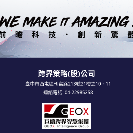
跨界策略(股)公司
臺中市西屯區朝富路213號21樓之10、11
連絡電話:
04-22985258