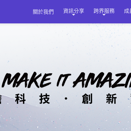
資訊分享
跨界服務
成
關於我們