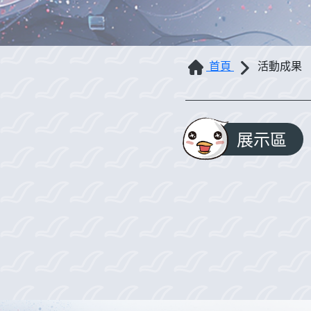
首頁
活動成果
展示區