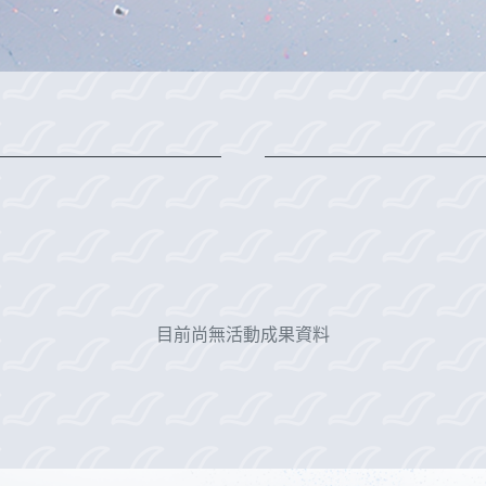
目前尚無活動成果資料